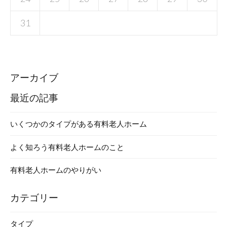
31
アーカイブ
最近の記事
いくつかのタイプがある有料老人ホーム
よく知ろう有料老人ホームのこと
有料老人ホームのやりがい
カテゴリー
タイプ